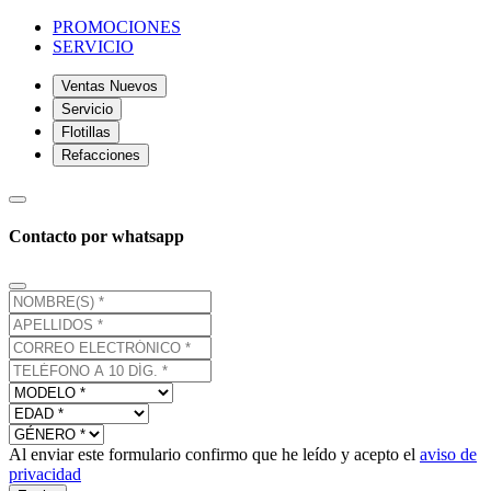
PROMOCIONES
SERVICIO
Ventas Nuevos
Servicio
Flotillas
Refacciones
Contacto por whatsapp
Al enviar este formulario confirmo que he leído y acepto el
aviso de
privacidad