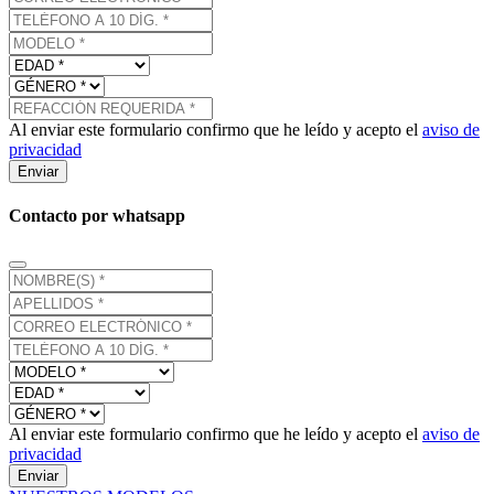
Al enviar este formulario confirmo que he leído y acepto el
aviso de
privacidad
Enviar
Contacto por whatsapp
Al enviar este formulario confirmo que he leído y acepto el
aviso de
privacidad
Enviar