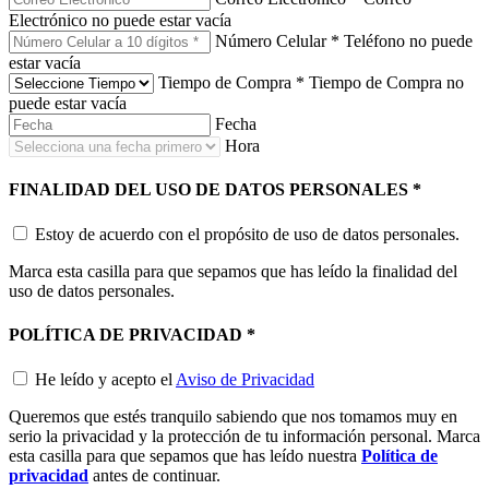
Electrónico no puede estar vacía
Número Celular
*
Teléfono no puede
estar vacía
Tiempo de Compra
*
Tiempo de Compra no
puede estar vacía
Fecha
Hora
FINALIDAD DEL USO DE DATOS PERSONALES
*
Estoy de acuerdo con el propósito de uso de datos personales.
Marca esta casilla para que sepamos que has leído la finalidad del
uso de datos personales.
POLÍTICA DE PRIVACIDAD
*
He leído y acepto el
Aviso de Privacidad
Queremos que estés tranquilo sabiendo que nos tomamos muy en
serio la privacidad y la protección de tu información personal. Marca
esta casilla para que sepamos que has leído nuestra
Política de
privacidad
antes de continuar.