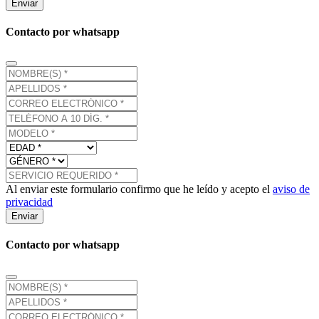
Enviar
Contacto por whatsapp
Al enviar este formulario confirmo que he leído y acepto el
aviso de
privacidad
Enviar
Contacto por whatsapp