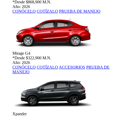
*Desde
$868,900 M.N.
Año: 2026
CONÓCELO
COTÍZALO
PRUEBA DE MANEJO
Mirage G4
*Desde
$322,900 M.N.
Año: 2026
CONÓCELO
COTÍZALO
ACCESORIOS
PRUEBA DE
MANEJO
Xpander