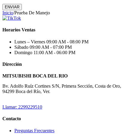
ENVIAR
Inicio
/
Prueba De Manejo
Horarios Ventas
Lunes – Viernes
09:00 AM - 08:00 PM
Sábado
09:00 AM - 07:00 PM
Domingo
11:00 AM - 06:00 PM
Dirección
MITSUBISHI BOCA DEL RIO
Bv. Adolfo Ruíz Cortines S/N, Primera Sección, Costa de Oro,
94299 Boca del Río, Ver.
Llamar: 2299229510
Contacto
Preguntas Frecuentes