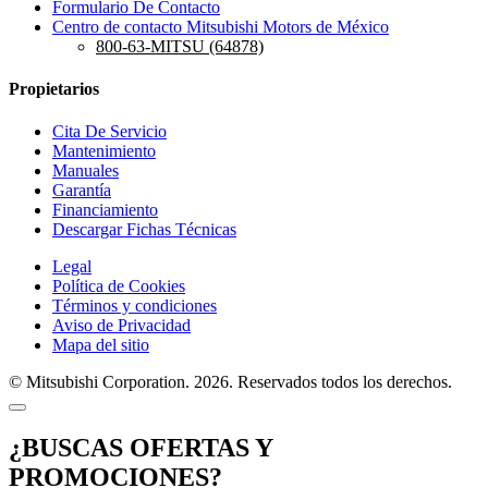
Formulario De Contacto
Centro de contacto Mitsubishi Motors de México
800-63-MITSU (64878)
Propietarios
Cita De Servicio
Mantenimiento
Manuales
Garantía
Financiamiento
Descargar Fichas Técnicas
Legal
Política de Cookies
Términos y condiciones
Aviso de Privacidad
Mapa del sitio
© Mitsubishi Corporation. 2026. Reservados todos los derechos.
¿BUSCAS OFERTAS Y
PROMOCIONES?