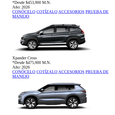
*Desde
$453,900 M.N.
Año: 2026
CONÓCELO
COTÍZALO
ACCESORIOS
PRUEBA DE
MANEJO
Xpander Cross
*Desde
$475,900 M.N.
Año: 2026
CONÓCELO
COTÍZALO
ACCESORIOS
PRUEBA DE
MANEJO