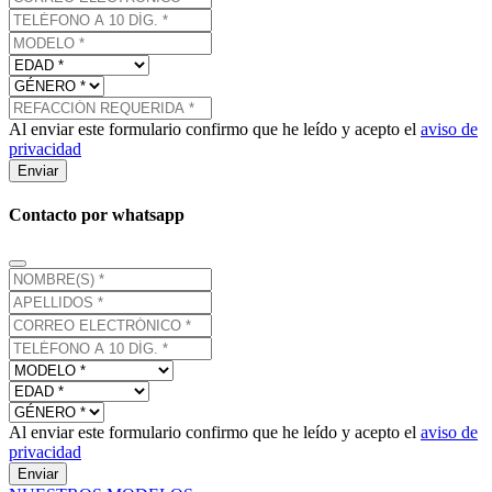
Al enviar este formulario confirmo que he leído y acepto el
aviso de
privacidad
Enviar
Contacto por whatsapp
Al enviar este formulario confirmo que he leído y acepto el
aviso de
privacidad
Enviar