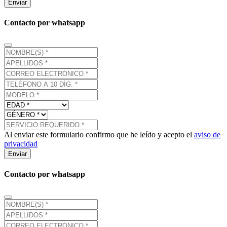
Enviar
Contacto por whatsapp
Al enviar este formulario confirmo que he leído y acepto el
aviso de
privacidad
Enviar
Contacto por whatsapp