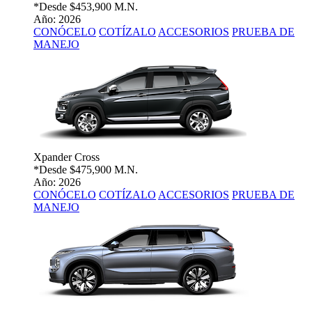
*Desde
$453,900 M.N.
Año: 2026
CONÓCELO
COTÍZALO
ACCESORIOS
PRUEBA DE
MANEJO
Xpander Cross
*Desde
$475,900 M.N.
Año: 2026
CONÓCELO
COTÍZALO
ACCESORIOS
PRUEBA DE
MANEJO