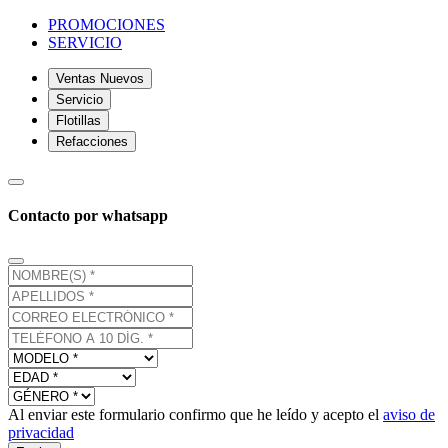
PROMOCIONES
SERVICIO
Ventas Nuevos
Servicio
Flotillas
Refacciones
Contacto por whatsapp
Al enviar este formulario confirmo que he leído y acepto el
aviso de
privacidad