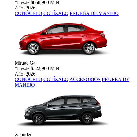
*Desde
$868,900 M.N.
Año: 2026
CONÓCELO
COTÍZALO
PRUEBA DE MANEJO
Mirage G4
*Desde
$322,900 M.N.
Año: 2026
CONÓCELO
COTÍZALO
ACCESORIOS
PRUEBA DE
MANEJO
Xpander