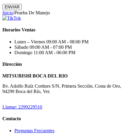
ENVIAR
Inicio
/
Prueba De Manejo
Horarios Ventas
Lunes – Viernes
09:00 AM - 08:00 PM
Sábado
09:00 AM - 07:00 PM
Domingo
11:00 AM - 06:00 PM
Dirección
MITSUBISHI BOCA DEL RIO
Bv. Adolfo Ruíz Cortines S/N, Primera Sección, Costa de Oro,
94299 Boca del Río, Ver.
Llamar: 2299229510
Contacto
Preguntas Frecuentes