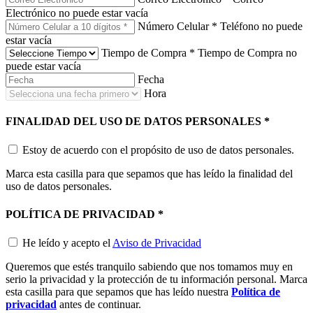
Electrónico no puede estar vacía
Número Celular
*
Teléfono no puede
estar vacía
Tiempo de Compra
*
Tiempo de Compra no
puede estar vacía
Fecha
Hora
FINALIDAD DEL USO DE DATOS PERSONALES
*
Estoy de acuerdo con el propósito de uso de datos personales.
Marca esta casilla para que sepamos que has leído la finalidad del
uso de datos personales.
POLÍTICA DE PRIVACIDAD
*
He leído y acepto el
Aviso de Privacidad
Queremos que estés tranquilo sabiendo que nos tomamos muy en
serio la privacidad y la protección de tu información personal. Marca
esta casilla para que sepamos que has leído nuestra
Política de
privacidad
antes de continuar.