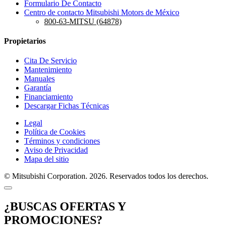
Formulario De Contacto
Centro de contacto Mitsubishi Motors de México
800-63-MITSU (64878)
Propietarios
Cita De Servicio
Mantenimiento
Manuales
Garantía
Financiamiento
Descargar Fichas Técnicas
Legal
Política de Cookies
Términos y condiciones
Aviso de Privacidad
Mapa del sitio
© Mitsubishi Corporation. 2026. Reservados todos los derechos.
¿BUSCAS OFERTAS Y
PROMOCIONES?