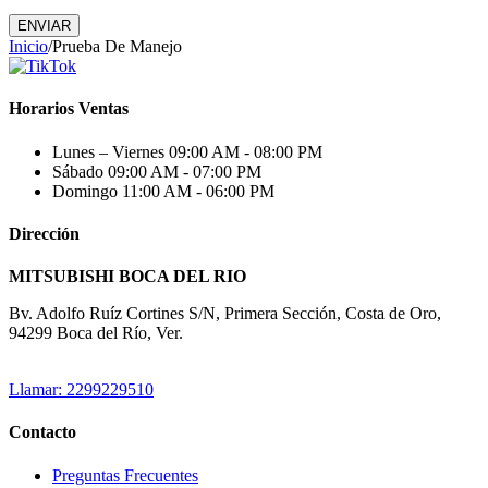
ENVIAR
Inicio
/
Prueba De Manejo
Horarios Ventas
Lunes – Viernes
09:00 AM - 08:00 PM
Sábado
09:00 AM - 07:00 PM
Domingo
11:00 AM - 06:00 PM
Dirección
MITSUBISHI BOCA DEL RIO
Bv. Adolfo Ruíz Cortines S/N, Primera Sección, Costa de Oro,
94299 Boca del Río, Ver.
Llamar: 2299229510
Contacto
Preguntas Frecuentes