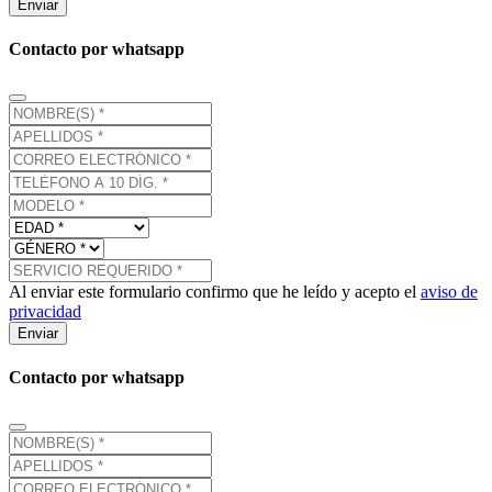
Enviar
Contacto por whatsapp
Al enviar este formulario confirmo que he leído y acepto el
aviso de
privacidad
Enviar
Contacto por whatsapp