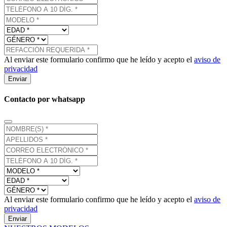
Al enviar este formulario confirmo que he leído y acepto el
aviso de
privacidad
Enviar
Contacto por whatsapp
Al enviar este formulario confirmo que he leído y acepto el
aviso de
privacidad
Enviar