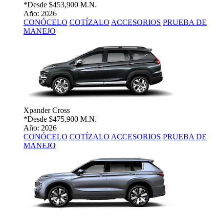
*Desde
$453,900 M.N.
Año: 2026
CONÓCELO
COTÍZALO
ACCESORIOS
PRUEBA DE
MANEJO
Xpander Cross
*Desde
$475,900 M.N.
Año: 2026
CONÓCELO
COTÍZALO
ACCESORIOS
PRUEBA DE
MANEJO