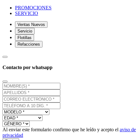
PROMOCIONES
SERVICIO
Ventas Nuevos
Servicio
Flotillas
Refacciones
Contacto por whatsapp
Al enviar este formulario confirmo que he leído y acepto el
aviso de
privacidad