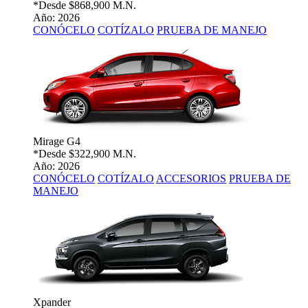
*Desde
$868,900 M.N.
Año: 2026
CONÓCELO
COTÍZALO
PRUEBA DE MANEJO
Mirage G4
*Desde
$322,900 M.N.
Año: 2026
CONÓCELO
COTÍZALO
ACCESORIOS
PRUEBA DE
MANEJO
Xpander