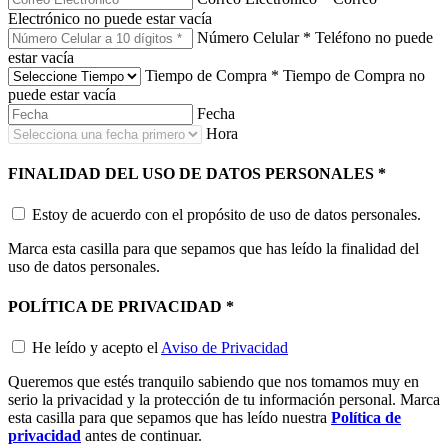
Electrónico no puede estar vacía
Número Celular
*
Teléfono no puede
estar vacía
Tiempo de Compra
*
Tiempo de Compra no
puede estar vacía
Fecha
Hora
FINALIDAD DEL USO DE DATOS PERSONALES
*
Estoy de acuerdo con el propósito de uso de datos personales.
Marca esta casilla para que sepamos que has leído la finalidad del
uso de datos personales.
POLÍTICA DE PRIVACIDAD
*
He leído y acepto el
Aviso de Privacidad
Queremos que estés tranquilo sabiendo que nos tomamos muy en
serio la privacidad y la protección de tu información personal. Marca
esta casilla para que sepamos que has leído nuestra
Política de
privacidad
antes de continuar.