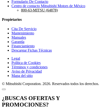
Formulario De Contacto
Centro de contacto Mitsubishi Motors de México
800-63-MITSU (64878)
Propietarios
Cita De Servicio
Mantenimiento
Manuales
Garantía
Financiamiento
Descargar Fichas Técnicas
Legal
Política de Cookies
Términos y condiciones
Aviso de Privacidad
Mapa del sitio
© Mitsubishi Corporation. 2026. Reservados todos los derechos.
¿BUSCAS OFERTAS Y
PROMOCIONES?