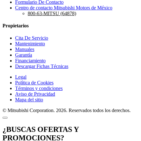
Formulario De Contacto
Centro de contacto Mitsubishi Motors de México
800-63-MITSU (64878)
Propietarios
Cita De Servicio
Mantenimiento
Manuales
Garantía
Financiamiento
Descargar Fichas Técnicas
Legal
Política de Cookies
Términos y condiciones
Aviso de Privacidad
Mapa del sitio
© Mitsubishi Corporation. 2026. Reservados todos los derechos.
¿BUSCAS OFERTAS Y
PROMOCIONES?