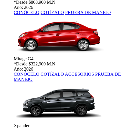
*Desde
$868,900 M.N.
Año: 2026
CONÓCELO
COTÍZALO
PRUEBA DE MANEJO
Mirage G4
*Desde
$322,900 M.N.
Año: 2026
CONÓCELO
COTÍZALO
ACCESORIOS
PRUEBA DE
MANEJO
Xpander