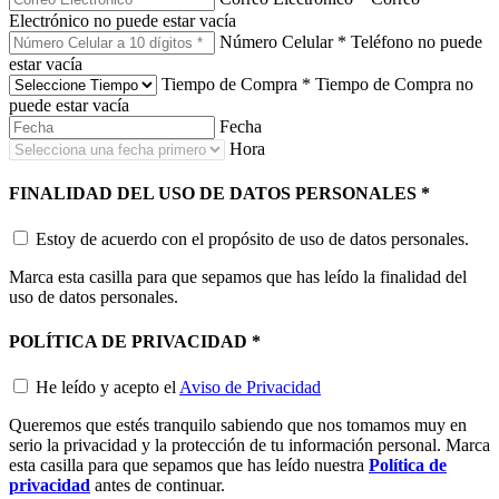
Electrónico no puede estar vacía
Número Celular
*
Teléfono no puede
estar vacía
Tiempo de Compra
*
Tiempo de Compra no
puede estar vacía
Fecha
Hora
FINALIDAD DEL USO DE DATOS PERSONALES
*
Estoy de acuerdo con el propósito de uso de datos personales.
Marca esta casilla para que sepamos que has leído la finalidad del
uso de datos personales.
POLÍTICA DE PRIVACIDAD
*
He leído y acepto el
Aviso de Privacidad
Queremos que estés tranquilo sabiendo que nos tomamos muy en
serio la privacidad y la protección de tu información personal. Marca
esta casilla para que sepamos que has leído nuestra
Política de
privacidad
antes de continuar.