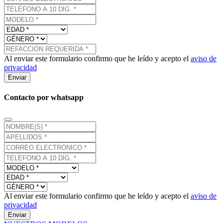
Al enviar este formulario confirmo que he leído y acepto el
aviso de
privacidad
Enviar
Contacto por whatsapp
Al enviar este formulario confirmo que he leído y acepto el
aviso de
privacidad
Enviar