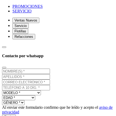
PROMOCIONES
SERVICIO
Ventas Nuevos
Servicio
Flotillas
Refacciones
Contacto por whatsapp
Al enviar este formulario confirmo que he leído y acepto el
aviso de
privacidad