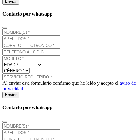
Enviar
Contacto por whatsapp
Al enviar este formulario confirmo que he leído y acepto el
aviso de
privacidad
Enviar
Contacto por whatsapp