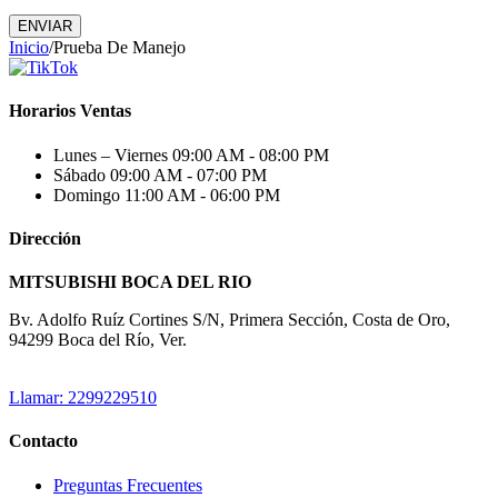
ENVIAR
Inicio
/
Prueba De Manejo
Horarios Ventas
Lunes – Viernes
09:00 AM - 08:00 PM
Sábado
09:00 AM - 07:00 PM
Domingo
11:00 AM - 06:00 PM
Dirección
MITSUBISHI BOCA DEL RIO
Bv. Adolfo Ruíz Cortines S/N, Primera Sección, Costa de Oro,
94299 Boca del Río, Ver.
Llamar: 2299229510
Contacto
Preguntas Frecuentes