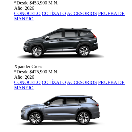
*Desde
$453,900 M.N.
Año: 2026
CONÓCELO
COTÍZALO
ACCESORIOS
PRUEBA DE
MANEJO
Xpander Cross
*Desde
$475,900 M.N.
Año: 2026
CONÓCELO
COTÍZALO
ACCESORIOS
PRUEBA DE
MANEJO