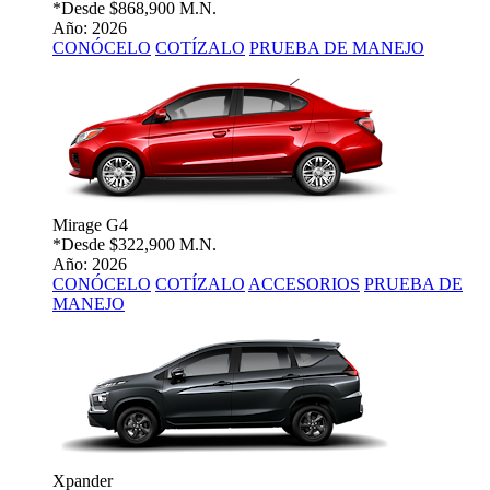
*Desde
$868,900 M.N.
Año: 2026
CONÓCELO
COTÍZALO
PRUEBA DE MANEJO
Mirage G4
*Desde
$322,900 M.N.
Año: 2026
CONÓCELO
COTÍZALO
ACCESORIOS
PRUEBA DE
MANEJO
Xpander