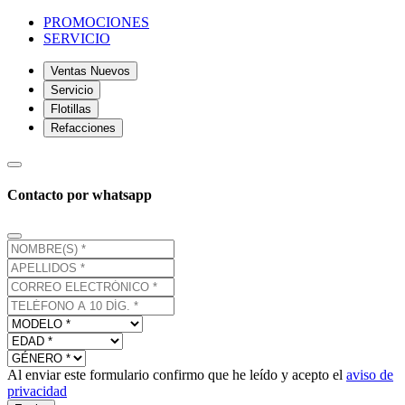
PROMOCIONES
SERVICIO
Ventas Nuevos
Servicio
Flotillas
Refacciones
Contacto por whatsapp
Al enviar este formulario confirmo que he leído y acepto el
aviso de
privacidad