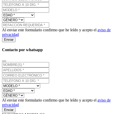
Al enviar este formulario confirmo que he leído y acepto el
aviso de
privacidad
Enviar
Contacto por whatsapp
Al enviar este formulario confirmo que he leído y acepto el
aviso de
privacidad
Enviar