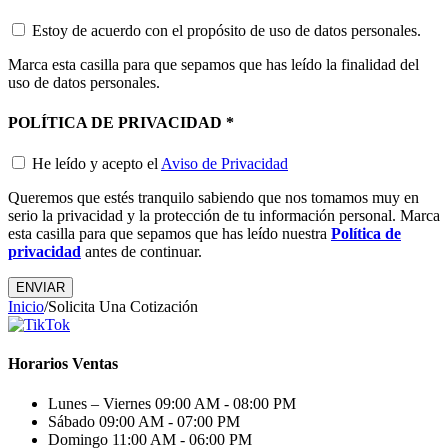
Estoy de acuerdo con el propósito de uso de datos personales.
Marca esta casilla para que sepamos que has leído la finalidad del
uso de datos personales.
POLÍTICA DE PRIVACIDAD
*
He leído y acepto el
Aviso de Privacidad
Queremos que estés tranquilo sabiendo que nos tomamos muy en
serio la privacidad y la protección de tu información personal. Marca
esta casilla para que sepamos que has leído nuestra
Política de
privacidad
antes de continuar.
Inicio
/
Solicita Una Cotización
Horarios Ventas
Lunes – Viernes
09:00 AM - 08:00 PM
Sábado
09:00 AM - 07:00 PM
Domingo
11:00 AM - 06:00 PM