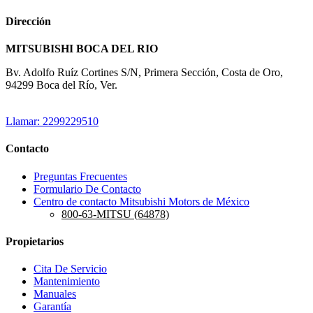
Dirección
MITSUBISHI BOCA DEL RIO
Bv. Adolfo Ruíz Cortines S/N, Primera Sección, Costa de Oro,
94299 Boca del Río, Ver.
Llamar: 2299229510
Contacto
Preguntas Frecuentes
Formulario De Contacto
Centro de contacto Mitsubishi Motors de México
800-63-MITSU (64878)
Propietarios
Cita De Servicio
Mantenimiento
Manuales
Garantía