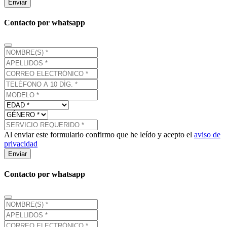
Enviar
Contacto por whatsapp
Al enviar este formulario confirmo que he leído y acepto el
aviso de
privacidad
Enviar
Contacto por whatsapp