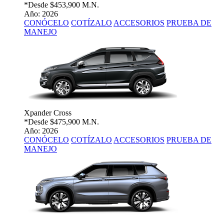
*Desde
$453,900 M.N.
Año: 2026
CONÓCELO
COTÍZALO
ACCESORIOS
PRUEBA DE
MANEJO
Xpander Cross
*Desde
$475,900 M.N.
Año: 2026
CONÓCELO
COTÍZALO
ACCESORIOS
PRUEBA DE
MANEJO