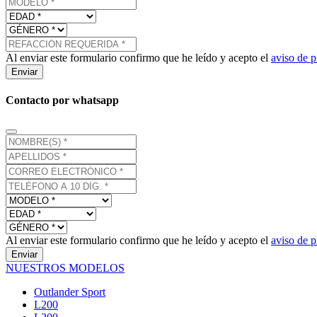
Al enviar este formulario confirmo que he leído y acepto el
aviso de p
Enviar
Contacto por whatsapp
Al enviar este formulario confirmo que he leído y acepto el
aviso de p
Enviar
NUESTROS MODELOS
Outlander Sport
L200