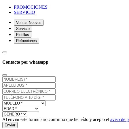
PROMOCIONES
SERVICIO
Ventas Nuevos
Servicio
Flotillas
Refacciones
Contacto por whatsapp
Al enviar este formulario confirmo que he leído y acepto el
aviso de p
Enviar