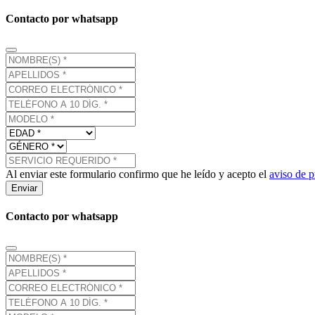
Contacto por whatsapp
Al enviar este formulario confirmo que he leído y acepto el
aviso de p
Enviar
Contacto por whatsapp