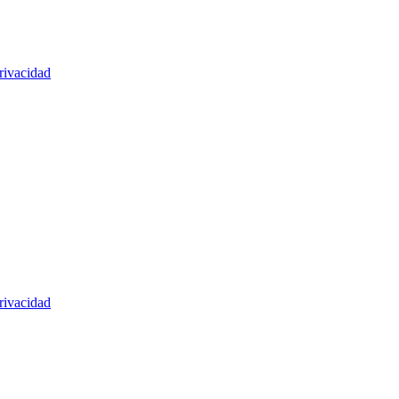
rivacidad
rivacidad