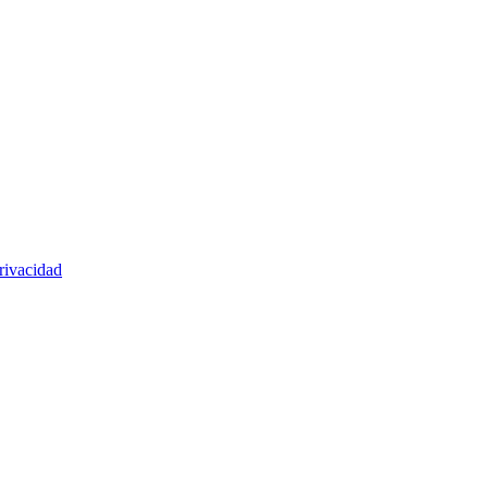
rivacidad