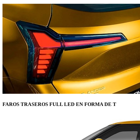
FAROS TRASEROS FULL LED EN FORMA DE T