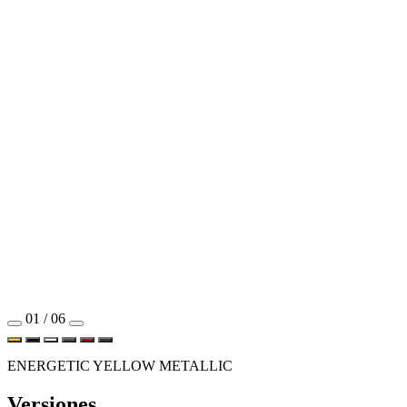
01 / 06
ENERGETIC YELLOW METALLIC
Versiones