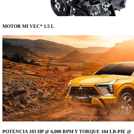
MOTOR MI VEC* 1.5 L
POTENCIA 103 HP @ 6,000 RPM Y TORQUE 104 LB-PIE @