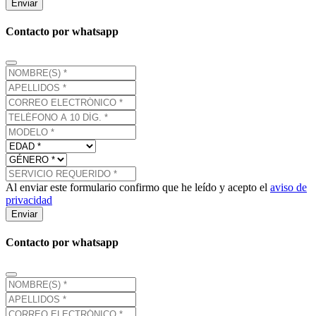
Enviar
Contacto por whatsapp
Al enviar este formulario confirmo que he leído y acepto el
aviso de
privacidad
Enviar
Contacto por whatsapp