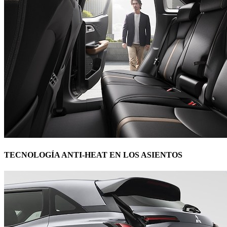
TECNOLOGÍA ANTI-HEAT EN LOS ASIENTOS