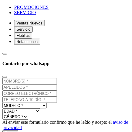
PROMOCIONES
SERVICIO
Ventas Nuevos
Servicio
Flotillas
Refacciones
Contacto por whatsapp
Al enviar este formulario confirmo que he leído y acepto el
aviso de
privacidad