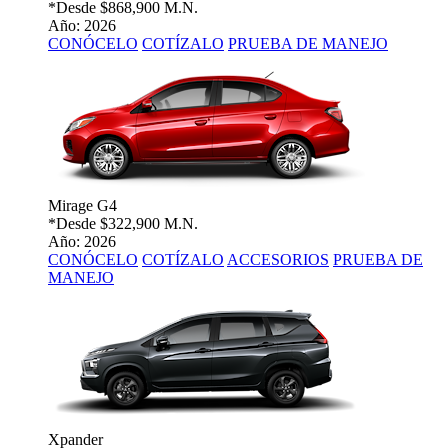
*Desde
$868,900 M.N.
Año: 2026
CONÓCELO
COTÍZALO
PRUEBA DE MANEJO
Mirage G4
*Desde
$322,900 M.N.
Año: 2026
CONÓCELO
COTÍZALO
ACCESORIOS
PRUEBA DE
MANEJO
Xpander