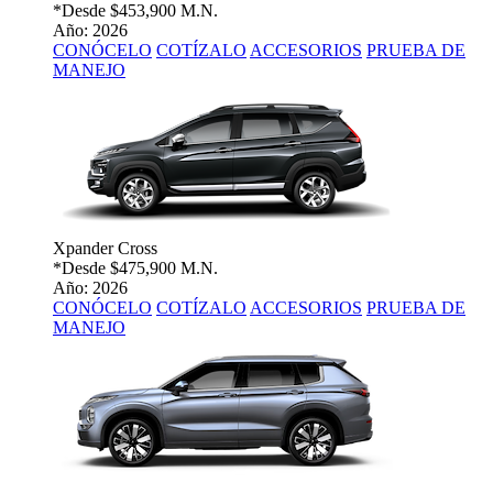
*Desde
$453,900 M.N.
Año: 2026
CONÓCELO
COTÍZALO
ACCESORIOS
PRUEBA DE
MANEJO
Xpander Cross
*Desde
$475,900 M.N.
Año: 2026
CONÓCELO
COTÍZALO
ACCESORIOS
PRUEBA DE
MANEJO