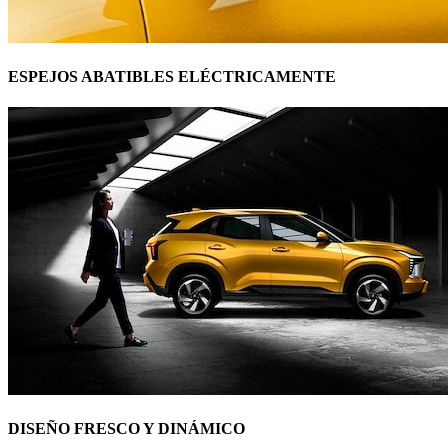
ESPEJOS ABATIBLES ELÉCTRICAMENTE
DISEÑO FRESCO Y DINÁMICO