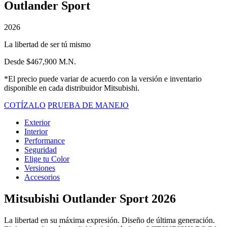
Outlander Sport
2026
La libertad de ser tú mismo
Desde $467,900 M.N.
*El precio puede variar de acuerdo con la versión e inventario
disponible en cada distribuidor Mitsubishi.
COTÍZALO
PRUEBA DE MANEJO
Exterior
Interior
Performance
Seguridad
Elige tu Color
Versiones
Accesorios
Mitsubishi Outlander Sport 2026
La libertad en su máxima expresión. Diseño de última generación.