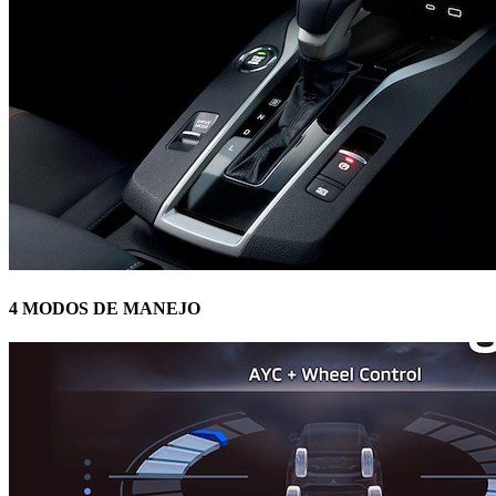
4 MODOS DE MANEJO