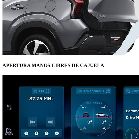
APERTURA MANOS-LIBRES DE CAJUELA