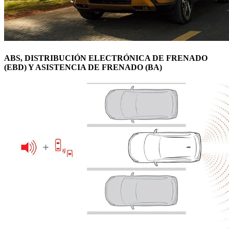
ABS, DISTRIBUCIÓN ELECTRÓNICA DE FRENADO
(EBD) Y ASISTENCIA DE FRENADO (BA)