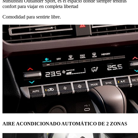
Mitsubishi Outlander Sport, es el espacio donde siempre tendrás
confort para viajar en completa libertad
Comodidad para sentirte libre.
AIRE ACONDICIONADO AUTOMÁTICO DE 2 ZONAS