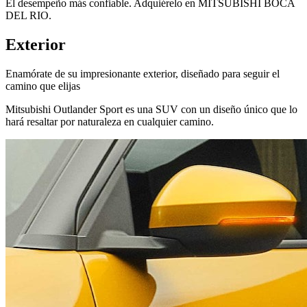
El desempeño más confiable. Adquiérelo en MITSUBISHI BOCA
DEL RIO.
Exterior
Enamórate de su impresionante exterior, diseñado para seguir el
camino que elijas
Mitsubishi Outlander Sport es una SUV con un diseño único que lo
hará resaltar por naturaleza en cualquier camino.