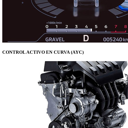
CONTROL ACTIVO EN CURVA (AYC)