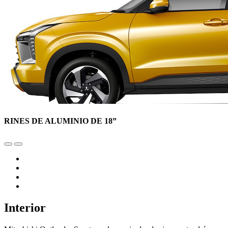
RINES DE ALUMINIO DE 18”
Interior