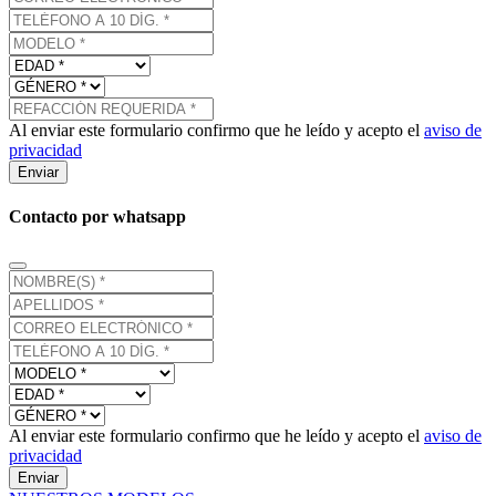
Al enviar este formulario confirmo que he leído y acepto el
aviso de
privacidad
Enviar
Contacto por whatsapp
Al enviar este formulario confirmo que he leído y acepto el
aviso de
privacidad
Enviar