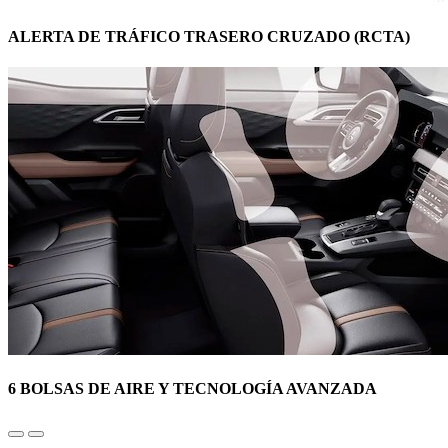
ALERTA DE TRÁFICO TRASERO CRUZADO (RCTA)
6 BOLSAS DE AIRE Y TECNOLOGÍA AVANZADA