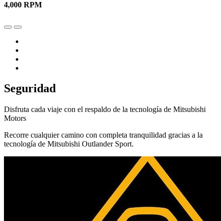
4,000 RPM
Seguridad
Disfruta cada viaje con el respaldo de la tecnología de Mitsubishi
Motors
Recorre cualquier camino con completa tranquilidad gracias a la
tecnología de Mitsubishi Outlander Sport.