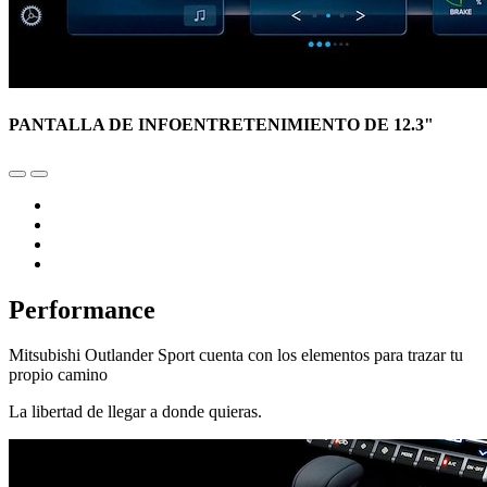
PANTALLA DE INFOENTRETENIMIENTO DE 12.3"
Performance
Mitsubishi Outlander Sport cuenta con los elementos para trazar tu
propio camino
La libertad de llegar a donde quieras.