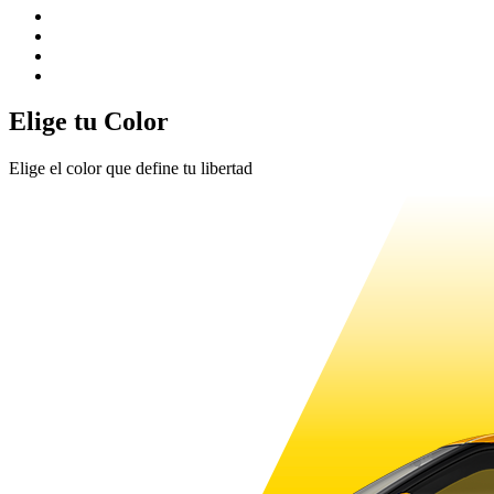
Elige tu Color
Elige el color que define tu libertad