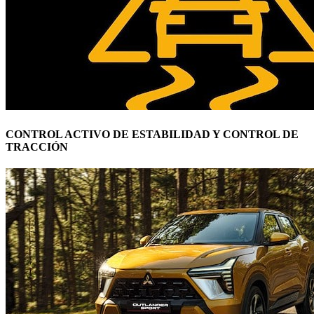
CONTROL ACTIVO DE ESTABILIDAD Y CONTROL DE
TRACCIÓN