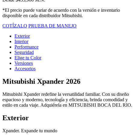
*El precio puede variar de acuerdo con la versión e inventario
disponible en cada distribuidor Mitsubishi.
COTÍZALO
PRUEBA DE MANEJO
Exterior
Interior
Performance
Seguridad
Elige tu Color
Versiones
Accesorios
Mitsubishi Xpander 2026
Mitsubishi Xpander redefine la versatilidad familiar. Con su diseño
espacioso y moderno, tecnología y eficiencia, brinda comodidad y
estilo en cada viaje. Adquiérela en MITSUBISHI BOCA DEL RIO.
Exterior
Xpander. Expande tu mundo