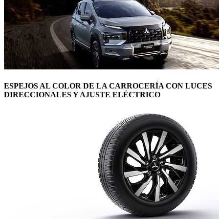
ESPEJOS AL COLOR DE LA CARROCERÍA CON LUCES
DIRECCIONALES Y AJUSTE ELÉCTRICO