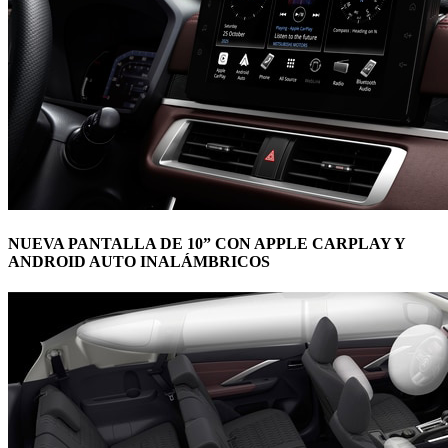
NUEVA PANTALLA DE 10” CON APPLE CARPLAY Y
ANDROID AUTO INALÁMBRICOS