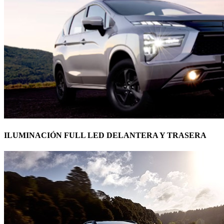
ILUMINACIÓN FULL LED DELANTERA Y TRASERA