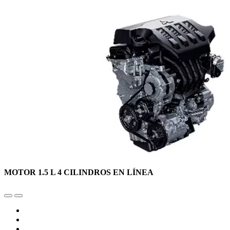
MOTOR 1.5 L 4 CILINDROS EN LÍNEA