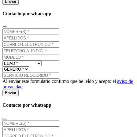
Enviar
Contacto por whatsapp
Al enviar este formulario confirmo que he leído y acepto el
aviso de
privacidad
Enviar
Contacto por whatsapp