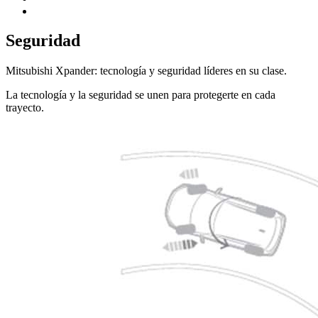
Seguridad
Mitsubishi Xpander: tecnología y seguridad líderes en su clase.
La tecnología y la seguridad se unen para protegerte en cada
trayecto.