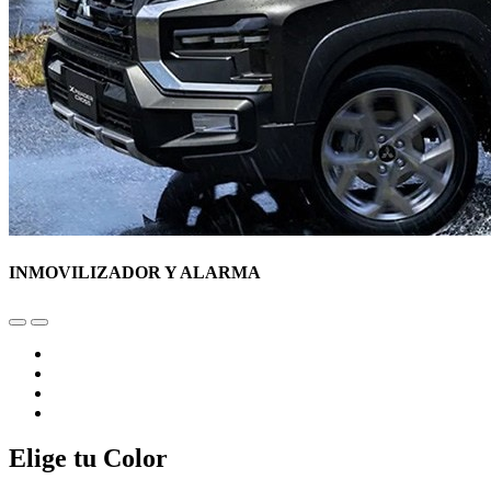
INMOVILIZADOR Y ALARMA
Elige tu Color