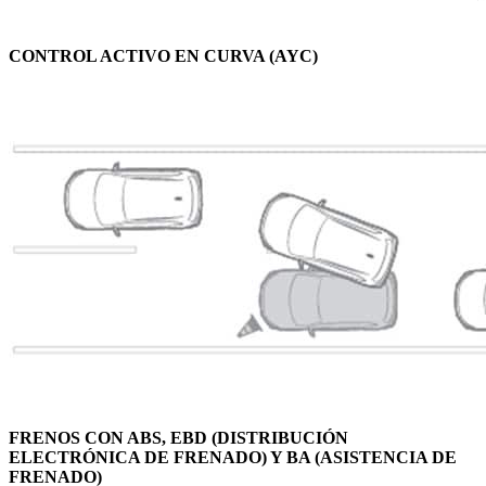
CONTROL ACTIVO EN CURVA (AYC)
FRENOS CON ABS, EBD (DISTRIBUCIÓN
ELECTRÓNICA DE FRENADO) Y BA (ASISTENCIA DE
FRENADO)