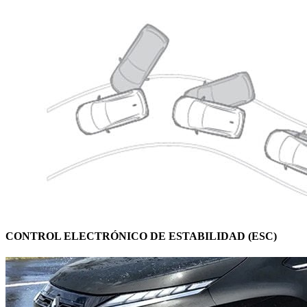
CONTROL ELECTRÓNICO DE ESTABILIDAD (ESC)