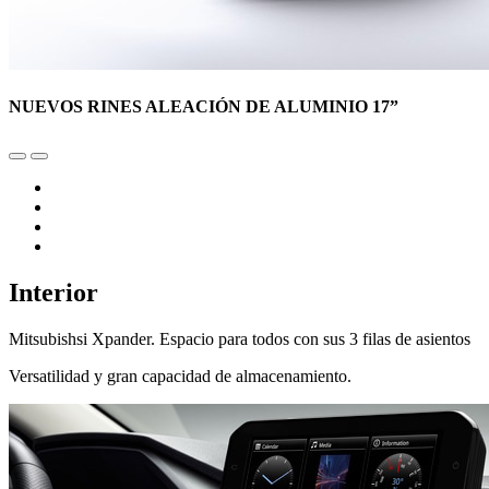
NUEVOS RINES ALEACIÓN DE ALUMINIO 17”
Interior
Mitsubishsi Xpander. Espacio para todos con sus 3 filas de asientos
Versatilidad y gran capacidad de almacenamiento.