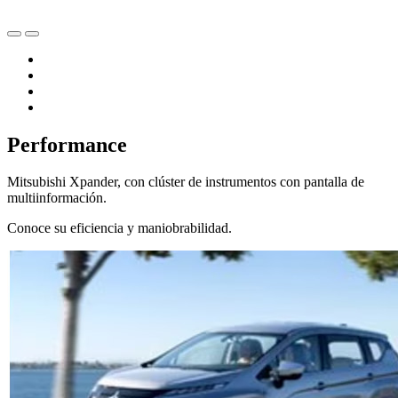
Performance
Mitsubishi Xpander, con clúster de instrumentos con pantalla de
multiinformación.
Conoce su eficiencia y maniobrabilidad.