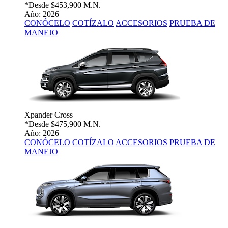
*Desde
$453,900 M.N.
Año: 2026
CONÓCELO
COTÍZALO
ACCESORIOS
PRUEBA DE
MANEJO
Xpander Cross
*Desde
$475,900 M.N.
Año: 2026
CONÓCELO
COTÍZALO
ACCESORIOS
PRUEBA DE
MANEJO