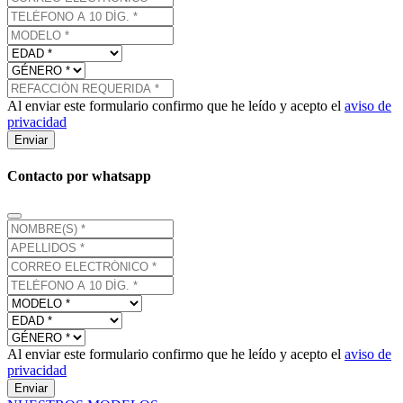
Al enviar este formulario confirmo que he leído y acepto el
aviso de
privacidad
Enviar
Contacto por whatsapp
Al enviar este formulario confirmo que he leído y acepto el
aviso de
privacidad
Enviar