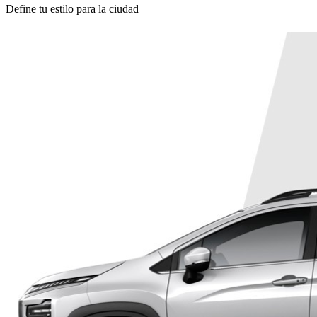
Define tu estilo para la ciudad