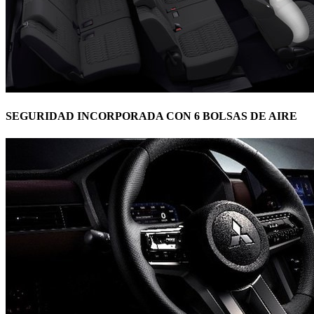
SEGURIDAD INCORPORADA CON 6 BOLSAS DE AIRE