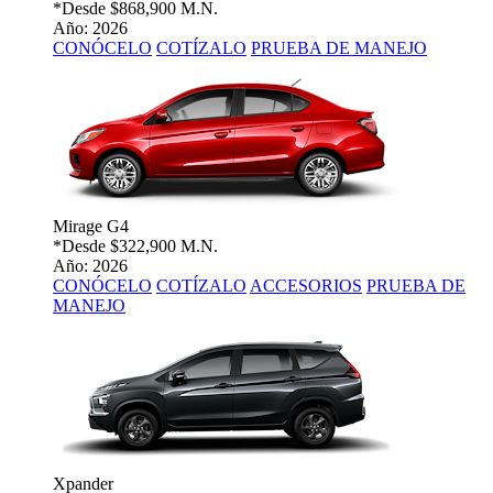
*Desde
$868,900 M.N.
Año: 2026
CONÓCELO
COTÍZALO
PRUEBA DE MANEJO
Mirage G4
*Desde
$322,900 M.N.
Año: 2026
CONÓCELO
COTÍZALO
ACCESORIOS
PRUEBA DE
MANEJO
Xpander