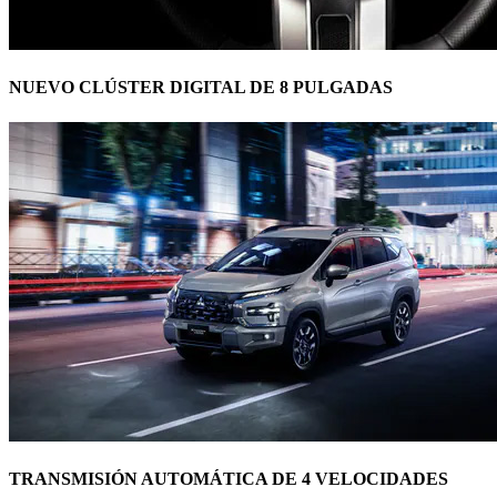
NUEVO CLÚSTER DIGITAL DE 8 PULGADAS
TRANSMISIÓN AUTOMÁTICA DE 4 VELOCIDADES