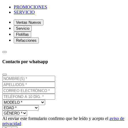
PROMOCIONES
SERVICIO
Ventas Nuevos
Servicio
Flotillas
Refacciones
Contacto por whatsapp
Al enviar este formulario confirmo que he leído y acepto el
aviso de
privacidad