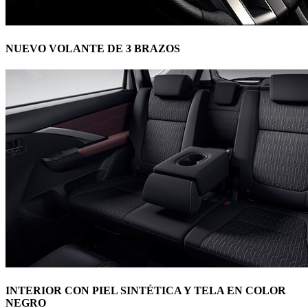
NUEVO VOLANTE DE 3 BRAZOS
INTERIOR CON PIEL SINTÉTICA Y TELA EN COLOR
NEGRO