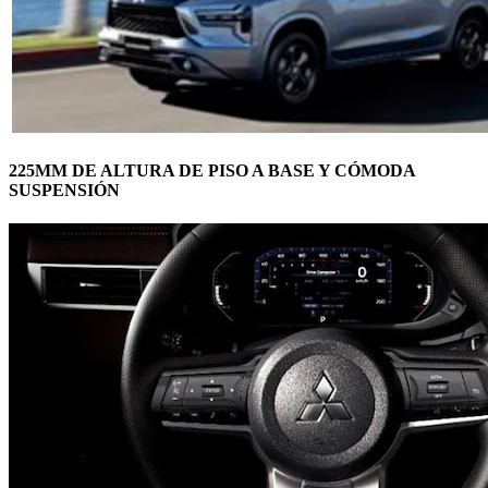
225MM DE ALTURA DE PISO A BASE Y CÓMODA
SUSPENSIÓN