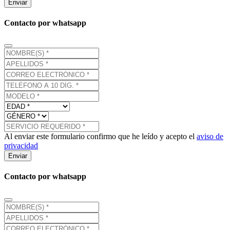
Enviar
Contacto por whatsapp
Al enviar este formulario confirmo que he leído y acepto el
aviso de
privacidad
Enviar
Contacto por whatsapp