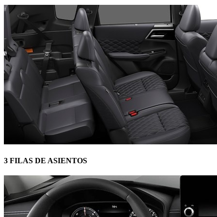
3 FILAS DE ASIENTOS