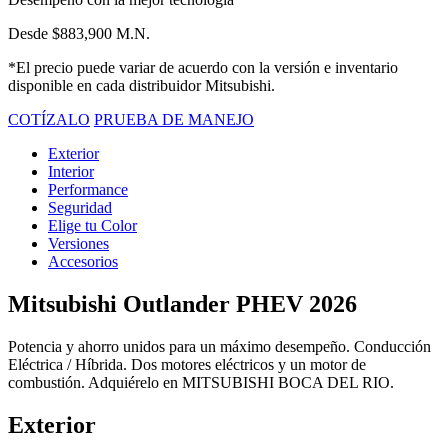
Desde $883,900 M.N.
*El precio puede variar de acuerdo con la versión e inventario
disponible en cada distribuidor Mitsubishi.
COTÍZALO
PRUEBA DE MANEJO
Exterior
Interior
Performance
Seguridad
Elige tu Color
Versiones
Accesorios
Mitsubishi Outlander PHEV 2026
Potencia y ahorro unidos para un máximo desempeño. Conducción
Eléctrica / Híbrida. Dos motores eléctricos y un motor de
combustión. Adquiérelo en MITSUBISHI BOCA DEL RIO.
Exterior