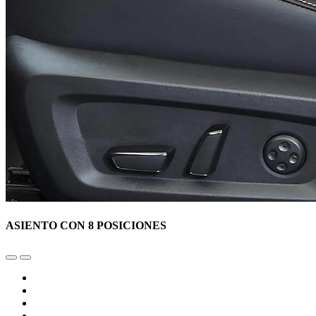
ASIENTO CON 8 POSICIONES