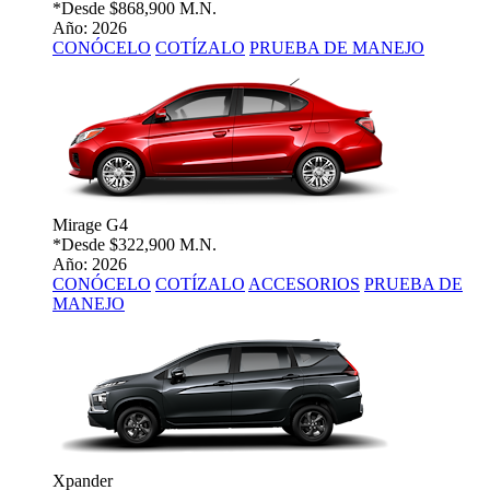
*Desde
$868,900 M.N.
Año: 2026
CONÓCELO
COTÍZALO
PRUEBA DE MANEJO
Mirage G4
*Desde
$322,900 M.N.
Año: 2026
CONÓCELO
COTÍZALO
ACCESORIOS
PRUEBA DE
MANEJO
Xpander