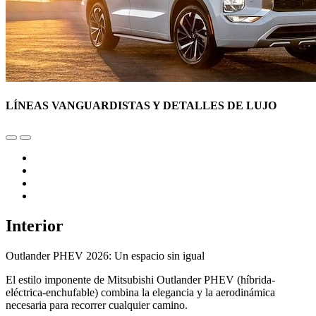
LÍNEAS VANGUARDISTAS Y DETALLES DE LUJO
Interior
Outlander PHEV 2026: Un espacio sin igual
El estilo imponente de Mitsubishi Outlander PHEV (híbrida-
eléctrica-enchufable) combina la elegancia y la aerodinámica
necesaria para recorrer cualquier camino.