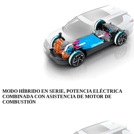
MODO HÍBRIDO EN SERIE, POTENCIA ELÉCTRICA
COMBINADA CON ASISTENCIA DE MOTOR DE
COMBUSTIÓN