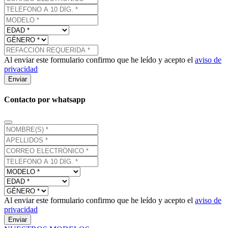
Al enviar este formulario confirmo que he leído y acepto el
aviso de
privacidad
Enviar
Contacto por whatsapp
Al enviar este formulario confirmo que he leído y acepto el
aviso de
privacidad
Enviar