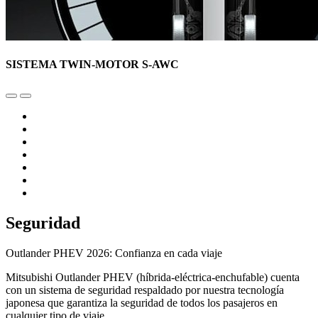
SISTEMA TWIN-MOTOR S-AWC
Seguridad
Outlander PHEV 2026: Confianza en cada viaje
Mitsubishi Outlander PHEV (híbrida-eléctrica-enchufable) cuenta
con un sistema de seguridad respaldado por nuestra tecnología
japonesa que garantiza la seguridad de todos los pasajeros en
cualquier tipo de viaje.