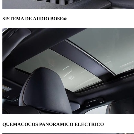
SISTEMA DE AUDIO BOSE®
QUEMACOCOS PANORÁMICO ELÉCTRICO