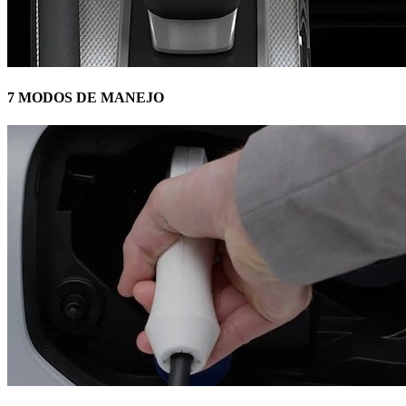
7 MODOS DE MANEJO