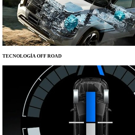
TECNOLOGÍA OFF ROAD