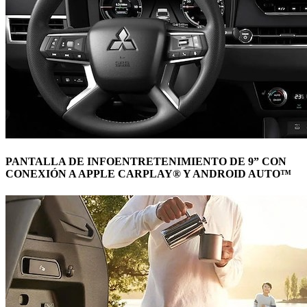
PANTALLA DE INFOENTRETENIMIENTO DE 9” CON
CONEXIÓN A APPLE CARPLAY® Y ANDROID AUTO™