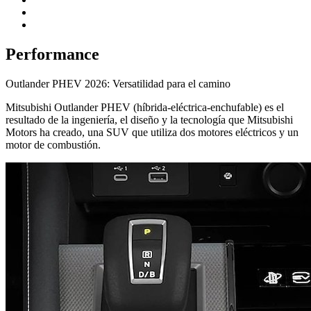
Performance
Outlander PHEV 2026: Versatilidad para el camino
Mitsubishi Outlander PHEV (híbrida-eléctrica-enchufable) es el
resultado de la ingeniería, el diseño y la tecnología que Mitsubishi
Motors ha creado, una SUV que utiliza dos motores eléctricos y un
motor de combustión.