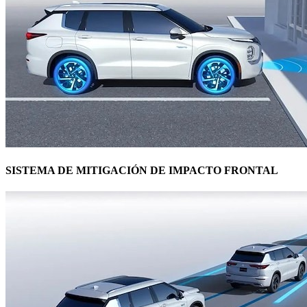
SISTEMA DE MITIGACIÓN DE IMPACTO FRONTAL