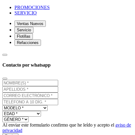
PROMOCIONES
SERVICIO
Ventas Nuevos
Servicio
Flotillas
Refacciones
Contacto por whatsapp
Al enviar este formulario confirmo que he leído y acepto el
aviso de
privacidad