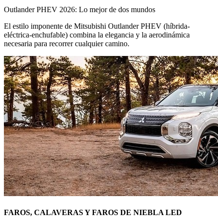
Outlander PHEV 2026: Lo mejor de dos mundos
El estilo imponente de Mitsubishi Outlander PHEV (híbrida-
eléctrica-enchufable) combina la elegancia y la aerodinámica
necesaria para recorrer cualquier camino.
FAROS, CALAVERAS Y FAROS DE NIEBLA LED