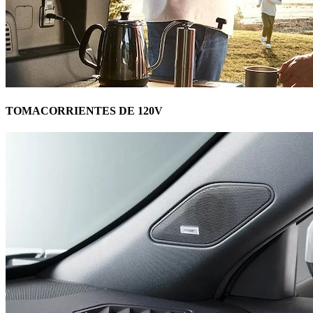
TOMACORRIENTES DE 120V