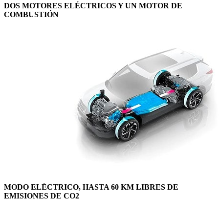
DOS MOTORES ELÉCTRICOS Y UN MOTOR DE
COMBUSTIÓN
MODO ELÉCTRICO, HASTA 60 KM LIBRES DE
EMISIONES DE CO2