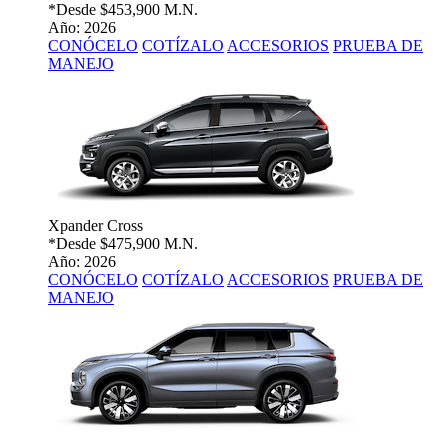
*Desde
$453,900 M.N.
Año: 2026
CONÓCELO
COTÍZALO
ACCESORIOS
PRUEBA DE
MANEJO
Xpander Cross
*Desde
$475,900 M.N.
Año: 2026
CONÓCELO
COTÍZALO
ACCESORIOS
PRUEBA DE
MANEJO