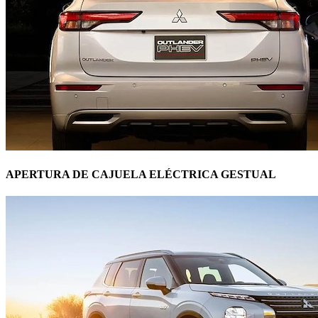
APERTURA DE CAJUELA ELÉCTRICA GESTUAL