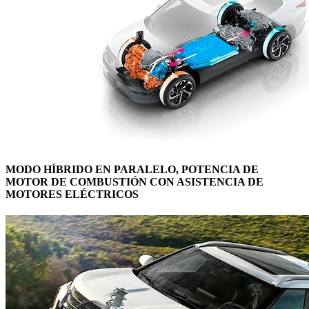
MODO HÍBRIDO EN PARALELO, POTENCIA DE
MOTOR DE COMBUSTIÓN CON ASISTENCIA DE
MOTORES ELÉCTRICOS