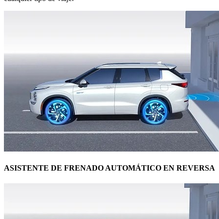
ASISTENTE DE FRENADO AUTOMÁTICO EN REVERSA