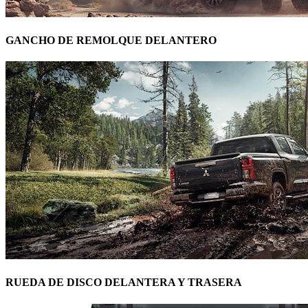
GANCHO DE REMOLQUE DELANTERO
RUEDA DE DISCO DELANTERA Y TRASERA