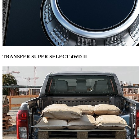
TRANSFER SUPER SELECT 4WD II