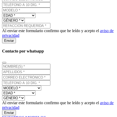
Al enviar este formulario confirmo que he leído y acepto el
aviso de
privacidad
Enviar
Contacto por whatsapp
Al enviar este formulario confirmo que he leído y acepto el
aviso de
privacidad
Enviar