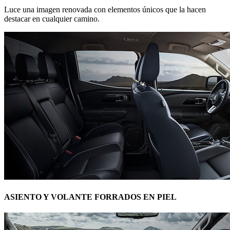
Luce una imagen renovada con elementos únicos que la hacen
destacar en cualquier camino.
ASIENTO Y VOLANTE FORRADOS EN PIEL