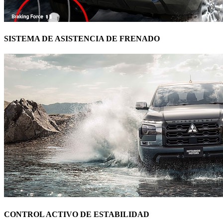
SISTEMA DE ASISTENCIA DE FRENADO
CONTROL ACTIVO DE ESTABILIDAD