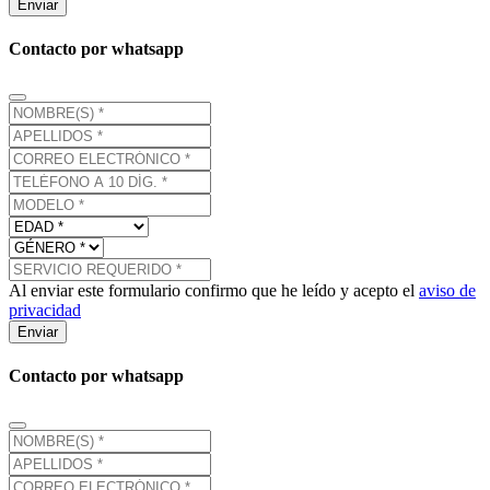
Enviar
Contacto por whatsapp
Al enviar este formulario confirmo que he leído y acepto el
aviso de
privacidad
Enviar
Contacto por whatsapp