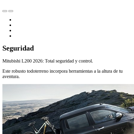
Seguridad
Mitubishi L200 2026: Total seguridad y control.
Este robusto todoterreno incorpora herramientas a la altura de tu
aventura.