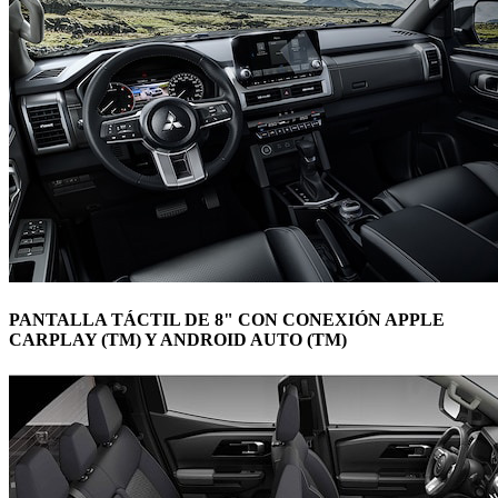
PANTALLA TÁCTIL DE 8" CON CONEXIÓN APPLE
CARPLAY (TM) Y ANDROID AUTO (TM)