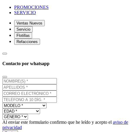
PROMOCIONES
SERVICIO
Ventas Nuevos
Servicio
Flotillas
Refacciones
Contacto por whatsapp
Al enviar este formulario confirmo que he leído y acepto el
aviso de
privacidad