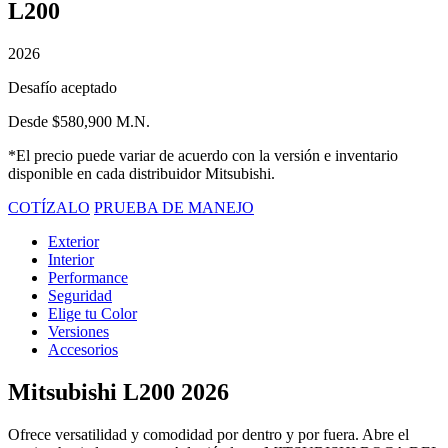
L200
2026
Desafío aceptado
Desde $580,900 M.N.
*El precio puede variar de acuerdo con la versión e inventario
disponible en cada distribuidor Mitsubishi.
COTÍZALO
PRUEBA DE MANEJO
Exterior
Interior
Performance
Seguridad
Elige tu Color
Versiones
Accesorios
Mitsubishi L200 2026
Ofrece versatilidad y comodidad por dentro y por fuera. Abre el