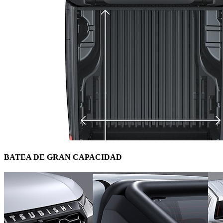
BATEA DE GRAN CAPACIDAD