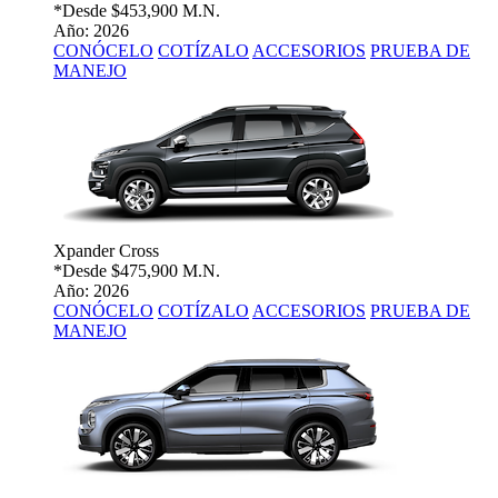
*Desde
$453,900 M.N.
Año: 2026
CONÓCELO
COTÍZALO
ACCESORIOS
PRUEBA DE
MANEJO
Xpander Cross
*Desde
$475,900 M.N.
Año: 2026
CONÓCELO
COTÍZALO
ACCESORIOS
PRUEBA DE
MANEJO