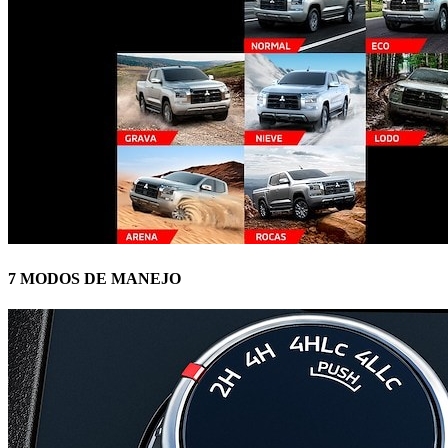
7 MODOS DE MANEJO