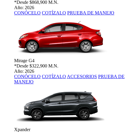
*Desde
$868,900 M.N.
Año: 2026
CONÓCELO
COTÍZALO
PRUEBA DE MANEJO
Mirage G4
*Desde
$322,900 M.N.
Año: 2026
CONÓCELO
COTÍZALO
ACCESORIOS
PRUEBA DE
MANEJO
Xpander