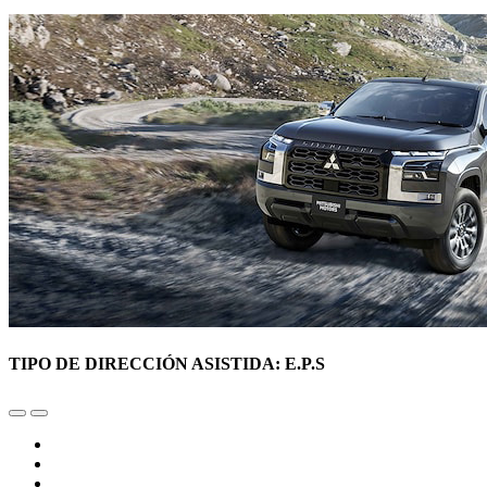
TIPO DE DIRECCIÓN ASISTIDA: E.P.S