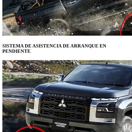
SISTEMA DE ASISTENCIA DE ARRANQUE EN
PENDIENTE