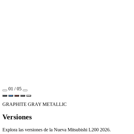
01 / 05
GRAPHITE GRAY METALLIC
Versiones
Explora las versiones de la Nueva Mitsubishi L200 2026.