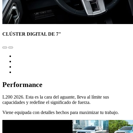
CLÚSTER DIGITAL DE 7"
Performance
L200 2026. Esta es la cara del aguante, lleva al límite sus
capacidades y redefine el significado de fuerza.
Viene equipada con detalles hechos para maximizar tu trabajo.