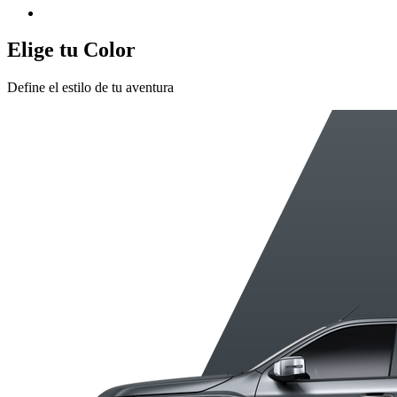
Elige tu Color
Define el estilo de tu aventura