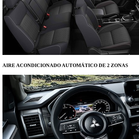
AIRE ACONDICIONADO AUTOMÁTICO DE 2 ZONAS