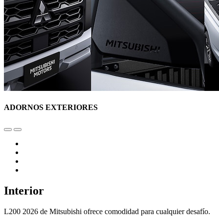
ADORNOS EXTERIORES
Interior
L200 2026 de Mitsubishi ofrece comodidad para cualquier desafío.