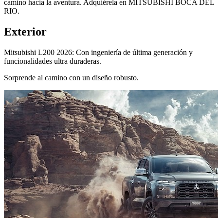
camino hacia la aventura. Adquiérela en MITSUBISHI BOCA DEL
RIO.
Exterior
Mitsubishi L200 2026: Con ingeniería de última generación y
funcionalidades ultra duraderas.
Sorprende al camino con un diseño robusto.