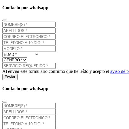
Contacto por whatsapp
Al enviar este formulario confirmo que he leído y acepto el
aviso de p
Enviar
Contacto por whatsapp