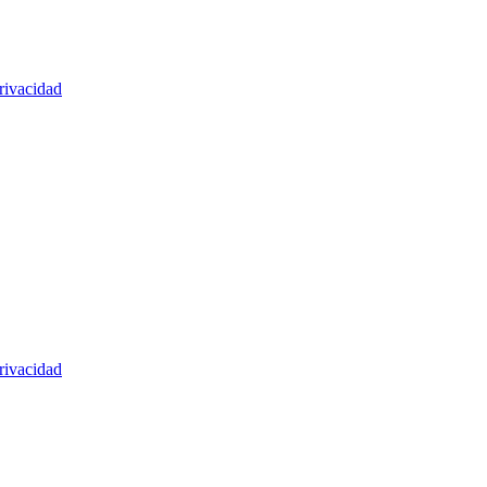
rivacidad
rivacidad