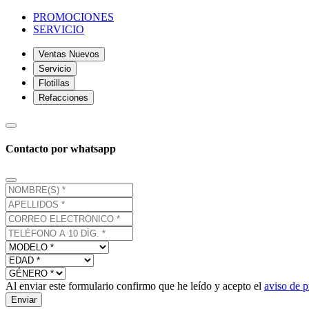
PROMOCIONES
SERVICIO
Ventas Nuevos
Servicio
Flotillas
Refacciones
Contacto por whatsapp
Al enviar este formulario confirmo que he leído y acepto el
aviso de p
Enviar