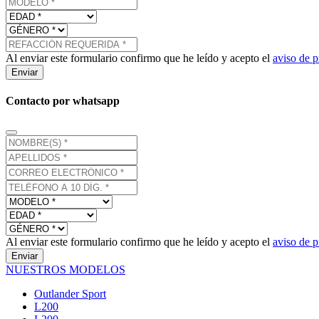
Al enviar este formulario confirmo que he leído y acepto el
aviso de p
Enviar
Contacto por whatsapp
Al enviar este formulario confirmo que he leído y acepto el
aviso de p
Enviar
NUESTROS MODELOS
Outlander Sport
L200