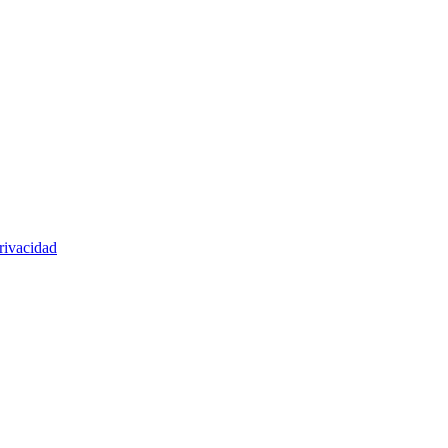
rivacidad