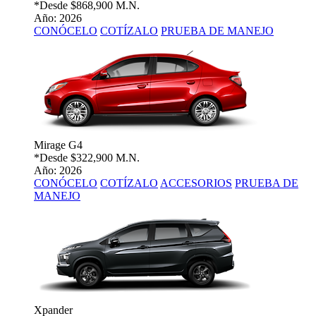
*Desde
$868,900 M.N.
Año: 2026
CONÓCELO
COTÍZALO
PRUEBA DE MANEJO
Mirage G4
*Desde
$322,900 M.N.
Año: 2026
CONÓCELO
COTÍZALO
ACCESORIOS
PRUEBA DE
MANEJO
Xpander