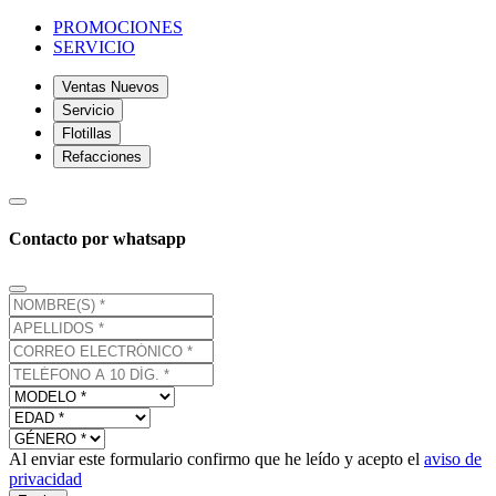
PROMOCIONES
SERVICIO
Ventas Nuevos
Servicio
Flotillas
Refacciones
Contacto por whatsapp
Al enviar este formulario confirmo que he leído y acepto el
aviso de
privacidad