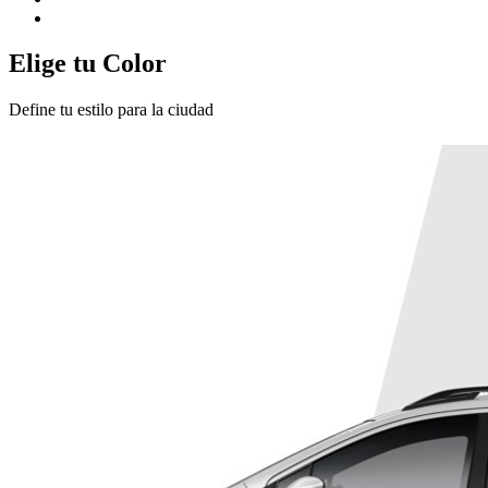
Elige tu Color
Define tu estilo para la ciudad