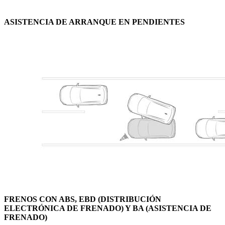
ASISTENCIA DE ARRANQUE EN PENDIENTES
FRENOS CON ABS, EBD (DISTRIBUCIÓN
ELECTRÓNICA DE FRENADO) Y BA (ASISTENCIA DE
FRENADO)