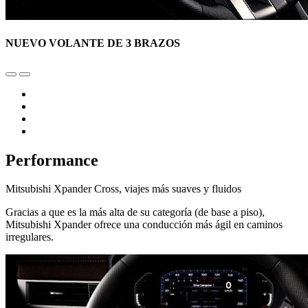
NUEVO VOLANTE DE 3 BRAZOS
Performance
Mitsubishi Xpander Cross, viajes más suaves y fluidos
Gracias a que es la más alta de su categoría (de base a piso),
Mitsubishi Xpander ofrece una conducción más ágil en caminos
irregulares.