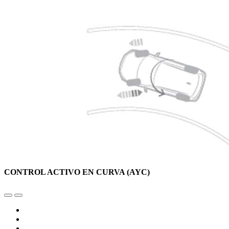
CONTROL ACTIVO EN CURVA (AYC)