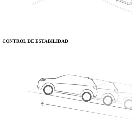
CONTROL DE ESTABILIDAD