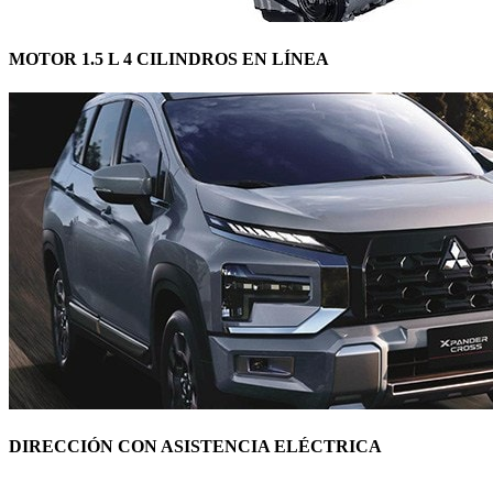
MOTOR 1.5 L 4 CILINDROS EN LÍNEA
DIRECCIÓN CON ASISTENCIA ELÉCTRICA