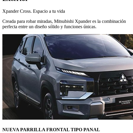
Xpander Cross. Espacio a tu vida
Creada para robar miradas, Mitsubishi Xpander es la combinación
perfecta entre un diseño sólido y funciones únicas.
NUEVA PARRILLA FRONTAL TIPO PANAL