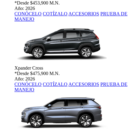
*Desde
$453,900 M.N.
Año: 2026
CONÓCELO
COTÍZALO
ACCESORIOS
PRUEBA DE
MANEJO
Xpander Cross
*Desde
$475,900 M.N.
Año: 2026
CONÓCELO
COTÍZALO
ACCESORIOS
PRUEBA DE
MANEJO