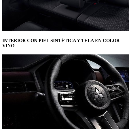
INTERIOR CON PIEL SINTÉTICA Y TELA EN COLOR
VINO