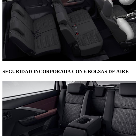
SEGURIDAD INCORPORADA CON 6 BOLSAS DE AIRE