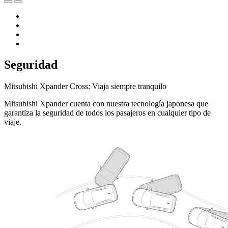
Seguridad
Mitsubishi Xpander Cross: Viaja siempre tranquilo
Mitsubishi Xpander cuenta con nuestra tecnología japonesa que
garantiza la seguridad de todos los pasajeros en cualquier tipo de
viaje.