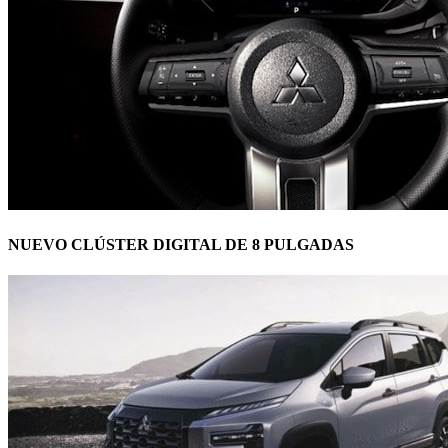
NUEVO CLÚSTER DIGITAL DE 8 PULGADAS