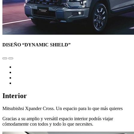
DISEÑO “DYNAMIC SHIELD”
Interior
Mitsubishsi Xpander Cross. Un espacio para lo que más quieres
Gracias a su amplio y versátil espacio interior podrás viajar
cómodamente con todos y todo lo que necesites.