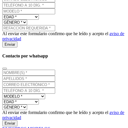
Al enviar este formulario confirmo que he leído y acepto el
aviso de
privacidad
Enviar
Contacto por whatsapp
Al enviar este formulario confirmo que he leído y acepto el
aviso de
privacidad
Enviar