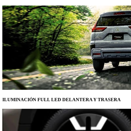
ILUMINACIÓN FULL LED DELANTERA Y TRASERA