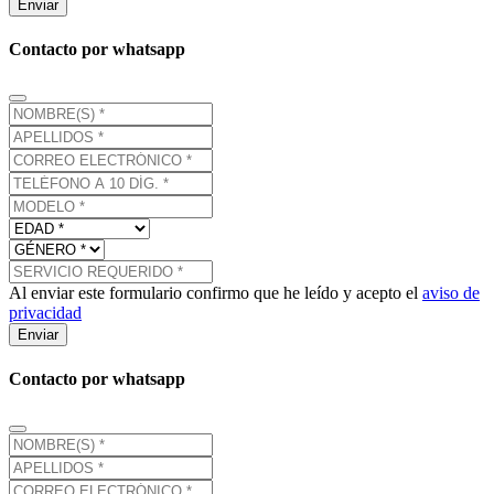
Enviar
Contacto por whatsapp
Al enviar este formulario confirmo que he leído y acepto el
aviso de
privacidad
Enviar
Contacto por whatsapp