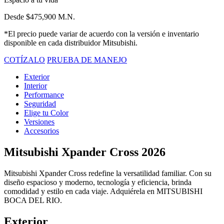
Desde $475,900 M.N.
*El precio puede variar de acuerdo con la versión e inventario
disponible en cada distribuidor Mitsubishi.
COTÍZALO
PRUEBA DE MANEJO
Exterior
Interior
Performance
Seguridad
Elige tu Color
Versiones
Accesorios
Mitsubishi Xpander Cross 2026
Mitsubishi Xpander Cross redefine la versatilidad familiar. Con su
diseño espacioso y moderno, tecnología y eficiencia, brinda
comodidad y estilo en cada viaje. Adquiérela en MITSUBISHI
BOCA DEL RIO.
Exterior