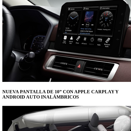
NUEVA PANTALLA DE 10” CON APPLE CARPLAY Y
ANDROID AUTO INALÁMBRICOS