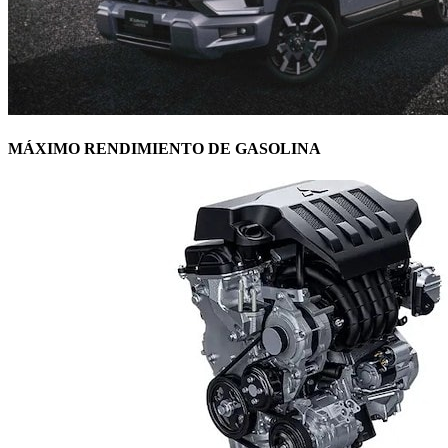
MÁXIMO RENDIMIENTO DE GASOLINA